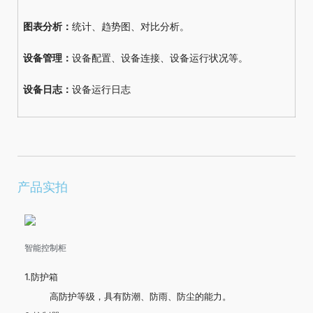
图表分析：
统计、趋势图、对比分析。
设备管理：
设备配置、设备连接、设备运行状况等。
设备日志：
设备运行日志
产品实拍
智能控制柜
1.防护箱
高防护等级，具有防潮、防雨、防尘的能力。