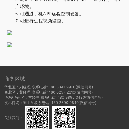
产环境。
6.
可通过手机
APP远程控制设备。
7.
可进行远程视频监控。
商务区域
华北区：刘经理 联系电话: 180 3341 9960(微信同号)
西北区：黄经理 联系电话: 180 0257 2310(微信同号)
华东/华南区：方经理 联系电话: 180 9895 3480(微信同号)
技术咨询：刘工A 联系电话: 180 2690 9840(微信同号)
关注我们：