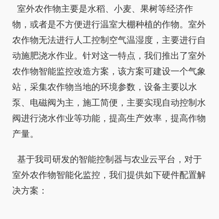
室外农作物主要是水稻、小麦、果树等经济作
物，或者是不方便进行温室大棚种植的作物。室外
农作物无法进行人工控制空气温湿度，主要进行自
动施肥浇水作业。针对这一特点，我们推出了室外
农作物智能监控改造方案，该方案可建设一个气象
站，采集农作物当地的环境参数，设备主要以水
泵、电磁阀为主，施工简便，主要实现自动控制水
阀进行浇水作业等功能，提高生产效率，提高作物
产量。
基于我司研发的智能控制器与农业云平台，对于
室外农作物智能化监控，我们提供如下硬件配置解
决方案：