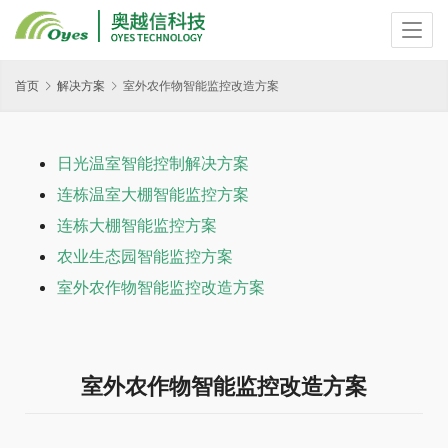
首页
解决方案
室外农作物智能监控改造方案
日光温室智能控制解决方案
连栋温室大棚智能监控方案
连栋大棚智能监控方案
农业生态园智能监控方案
室外农作物智能监控改造方案
室外农作物智能监控改造方案