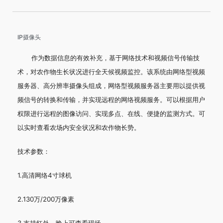
IP摄像头
作为数据信息的有效补充，基于网络技术和视频信号传输技
术，对农作物生长状况进行全天候视频监控。该系统由网络型视频
服务器、高分辨率摄像头组成，网络型视频服务器主要用以提供视
频信号的转换和传输，并实现远程的网络视频服务。可以根据用户
权限进行远程的图像访问、实现多点、在线、便捷的监测方式。可
以实时查看农场内安全状况和农作物长势。
技术参数：
1.高清网络4寸球机
2.130万/200万像素