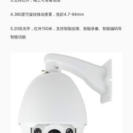
3.支持红外，晚上可查看现场
4.360度可旋转移动查看，焦距4.7-94mm
5.20倍光学，红外150米，支持智能侦测、智能录像、智能编码等
智能功能