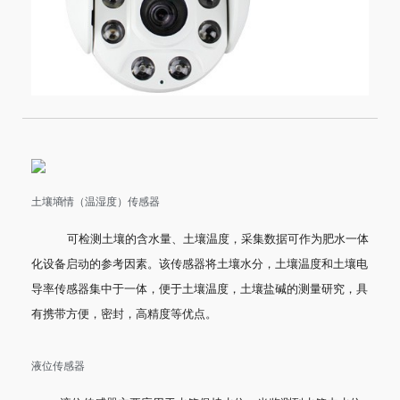
土壤墒情（温湿度）传感器
可检测土壤的含水量、土壤温度，采集数据可作为肥水一体
化设备启动的参考因素。该传感器将土壤水分，土壤温度和土壤电
导率传感器集中于一体，便于土壤温度，土壤盐碱的测量研究，具
有携带方便，密封，高精度等优点。
液位传感器