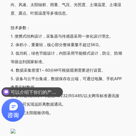
向、风速、太阳辐射、雨量、气压、光照度、土壤温度、土壤湿
度、露点、叶面温度等多项信息。
技术参数：
1. 便携式结构设计，采集器与传感器采用一体化设计理念。
2. 体积小，重量轻，核心部分整体重量不超过5KG。
3. 低功耗，绿色节能设计，内部采用节能模式设计，防尘、防潮
等级达到国家标准。
4. 数据采集密度1～60分钟可根据观测需要进行设置。
5. 设备与云平台集成，数据保存在云端，可通过电脑、手机APP
查看实时数据。
可以介绍下你们的产品么？
6. 多种通讯方式，可通过RS232/RS485/以太网等标准通讯接
口，也可实现远距离数据通讯。
7.可选配太阳能板供电。