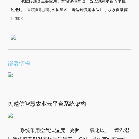
液位传感器主要应用于水箱保持水位，当监测到水箱内水位
过低时，系统自动启动水泵加水，当达到设定水位后，水泵自动停
止加水。
部署结构
奥越信智慧农业云平台系统架构
系统采用空气温湿度、光照、二氧化碳、土壤温湿