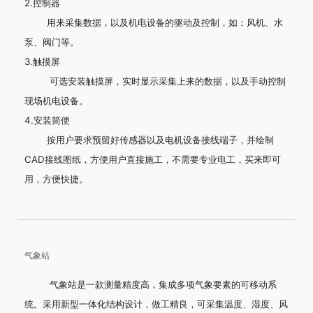
2.控制器
用来采集数据，以及机电设备的驱动及控制，如：风机、水
泵、阀门等。
3.触摸屏
可选安装触摸屏，实时显示采集上来的数据，以及手动控制
现场机电设备。
4.安装简便
按用户要求预留好传感器以及电机设备接线端子，并绘制
CAD接线图纸，方便用户直接施工，不需要专业电工，买来即可
用，方便快捷。
气象站
气象站是一款测量精度高，集成多项气象要素的可移动系
统。采用新型一体化结构设计，做工精良，可采集温度、湿度、风