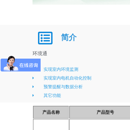
简介
环境通
实现室内环境监测
实现室内电机自动化控制
预警提醒与数据分析
其它功能
产品名称
产品型号