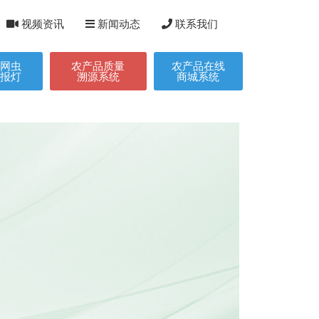
视频资讯
新闻动态
联系我们
联网虫
农产品质量
农产品在线
测报灯
溯源系统
商城系统