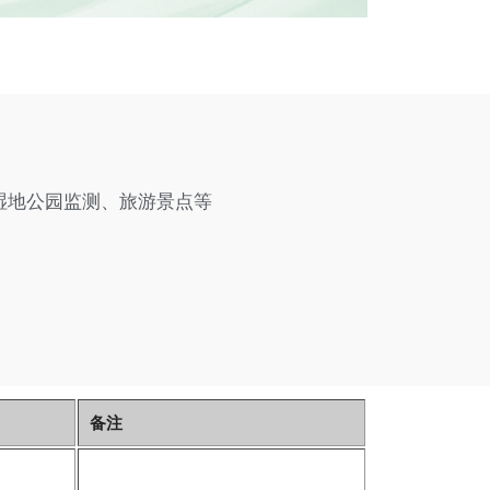
湿地公园监测、旅游景点等
备注