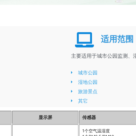
适用范围
主要适用于城市公园监测、
城市公园
湿地公园
旅游景点
其它
显示屏
传感器
1个空气温湿度