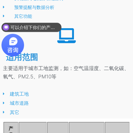
预警提醒与数据分析
其它功能
可以介绍下你们的产品么？
适用范围
主要适用于城市工地监测，如：空气温湿度、二氧化碳、
氧气、PM2.5、PM10等
建筑工地
城市道路
其它
产