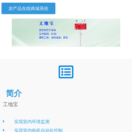
农产品在线商城系统
简介
工地宝
实现室内环境监测
实现室内电机自动化控制