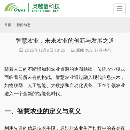
首页
新闻动态
智慧农业：未来农业的创新与发展之道
2025年12月9日 18:25
新闻动态
,
行业动态
随着人口的不断增加和农业资源的逐渐枯竭，传统农业模式
面临着前所未有的挑战。智慧农业通过融入现代信息技术，
如物联网、人工智能、大数据和自动化设备，正在引领农业
进入一个全新的智能化时代。
一、
智慧农业的定义与意义
利用先进的信息技术手段，通过对农业生产过程中的各类数