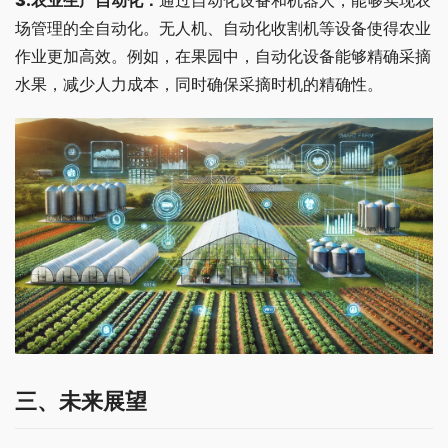
场管理的全自动化。无人机、自动化收割机等设备使得农业
作业更加高效。例如，在果园中，自动化设备能够精确采摘
水果，减少人力成本，同时确保采摘时机的精确性。
三、
未来展望