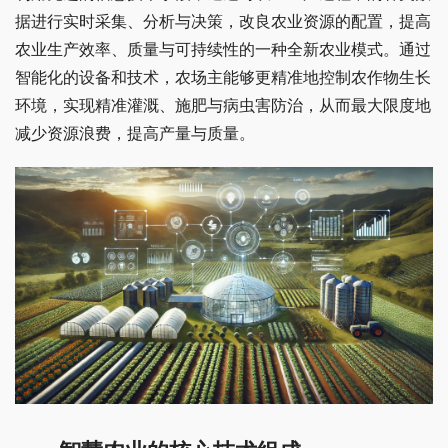
据进行实时采集、分析与决策，改良农业资源的配置，提高
农业生产效率、质量与可持续性的一种全新农业模式。通过
智能化的设备和技术，农场主能够更精准地控制农作物生长
环境，实现精准灌溉、施肥与病虫害防治，从而最大限度地
减少资源浪费，提高产量与质量。